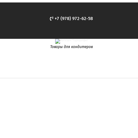
+7 (978) 972-62-58
Товары для кондитеров