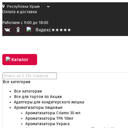
Оплата и доставка
Работаем с 9:00 до 18:00
Я
ндекс
★★★★★
Каталог
Все категории
Все категории
Все для тортов по Акции
Адаптеры для кондитерского мешка
Ароматизаторы пищевые
Ароматизаторы Criamo 30 мл
Ароматизаторы TPA 10мл
Ароматизаторы Украса