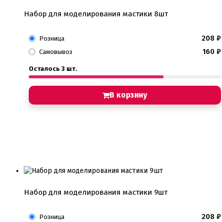
Набор для моделирования мастики 8шт
208
₽
Розница
160
₽
Самовывоз
Осталось 3 шт.
В корзину
Набор для моделирования мастики 9шт
208
₽
Розница