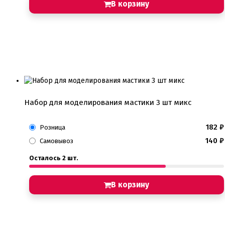
В корзину
Набор для моделирования мастики 3 шт микс
182
₽
Розница
140
₽
Самовывоз
Осталось 2 шт.
В корзину