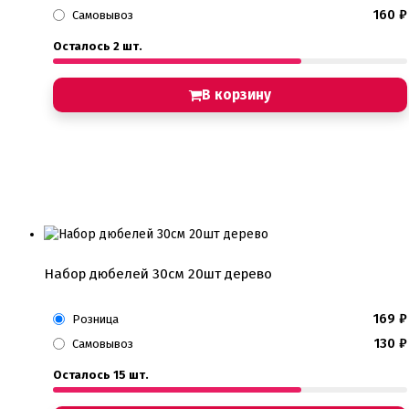
160
₽
Самовывоз
Осталось 2 шт.
В корзину
Набор дюбелей 30см 20шт дерево
169
₽
Розница
130
₽
Самовывоз
Осталось 15 шт.