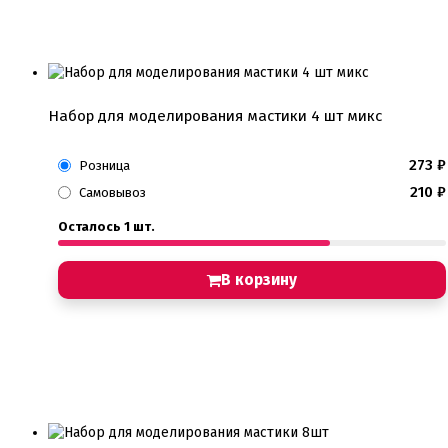
Набор для моделирования мастики 4 шт микс
273
₽
Розница
210
₽
Самовывоз
Осталось 1 шт.
В корзину