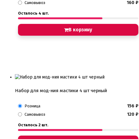
160
₽
Самовывоз
Осталось 4 шт.
В корзину
Набор для мод-ния мастики 4 шт черный
156
₽
Розница
120
₽
Самовывоз
Осталось 2 шт.