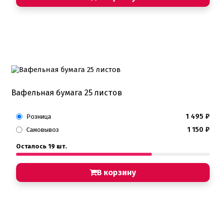
Вафельная бумага 25 листов
1 495
₽
Розница
1 150
₽
Самовывоз
Осталось 19 шт.
В корзину