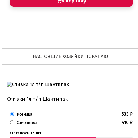
В корзину
НАСТОЯЩИЕ ХОЗЯЙКИ ПОКУПАЮТ
Сливки 1л т/п Шантипак
533
₽
Розница
410
₽
Самовывоз
Осталось 15 шт.