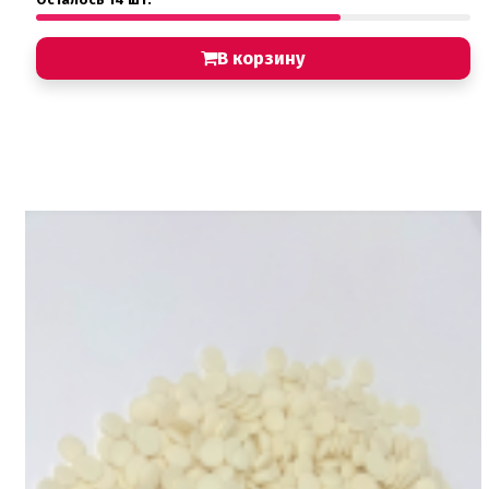
В корзину