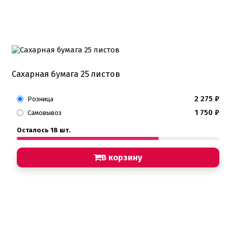
Сахарная бумага 25 листов
2 275
₽
Розница
1 750
₽
Самовывоз
Осталось 18 шт.
В корзину