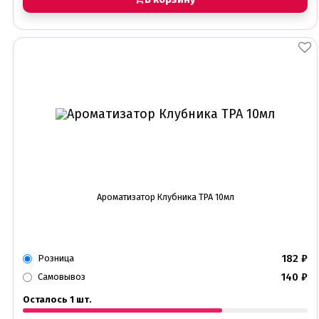
Ароматизатор Клубника TPA 10мл
182
₽
Розница
140
₽
Самовывоз
Осталось 1 шт.