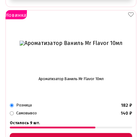
Новинка!
Ароматизатор Ваниль Mr Flavor 10мл
182
₽
Розница
140
₽
Самовывоз
Осталось 9 шт.