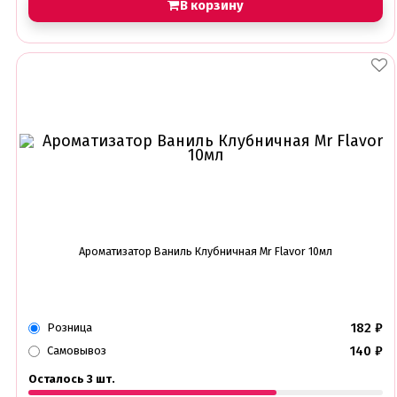
В корзину
Ароматизатор Ваниль Клубничная Mr Flavor 10мл
182
₽
Розница
140
₽
Самовывоз
Осталось 3 шт.