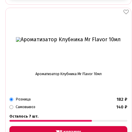
Ароматизатор Клубника Mr Flavor 10мл
182
₽
Розница
140
₽
Самовывоз
Осталось 7 шт.
В корзину