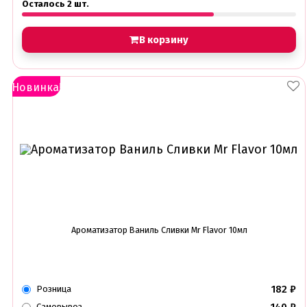
Осталось 2 шт.
В корзину
Новинка!
Ароматизатор Ваниль Сливки Mr Flavor 10мл
182
₽
Розница
Самовывоз