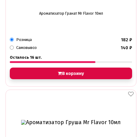
Ароматизатор Гранат Mr Flavor 10мл
182
₽
Розница
140
₽
Самовывоз
Осталось 16 шт.
В корзину