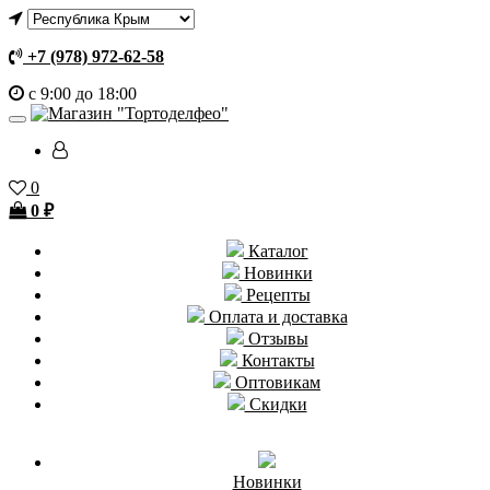
+7 (978) 972-62-58
с 9:00 до 18:00
0
0
₽
Каталог
Новинки
Рецепты
Оплата и доставка
Отзывы
Контакты
Оптовикам
Скидки
Новинки