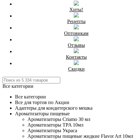
Хиты!
Рецепты
Оптовикам
Отзывы
Контакты
Скидки
Все категории
Все категории
Все для тортов по Акции
Адаптеры для кондитерского мешка
Ароматизаторы пищевые
Ароматизаторы Criamo 30 мл
Ароматизаторы TPA 10мл
Ароматизаторы Украса
Ароматизаторы пищевые жидкие Flavor Art 10мл