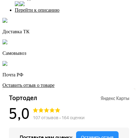
Перейти к описанию
Доставка ТК
Самовывоз
Почта РФ
Оставить отзыв о товаре