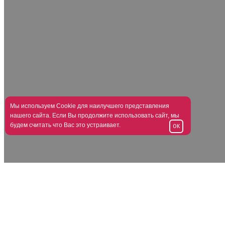
Мы используем Cookie для наилучшего представления
нашего сайта. Если Вы продолжите использовать сайт, мы
будем считать что Вас это устраивает.
OK