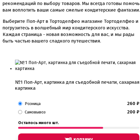
рекомендаций по выбору товаров. Мы всегда готовы помочь
вам воплотить ваши самые смелые кондитерские фантазии.
Выберите Поп-Арт в Тортоделфео магазине Тортоделфео и
погрузитесь в волшебный мир кондитерского искусства.
Каждая страница - новая возможность для вас, и мы рады
быть частью вашего сладкого путешествия.
№1 Поп-Арт, картинка для съедобной печати, сахарная
картинка
260
₽
Розница
200
₽
Самовывоз
Осталось много шт.
В корзину