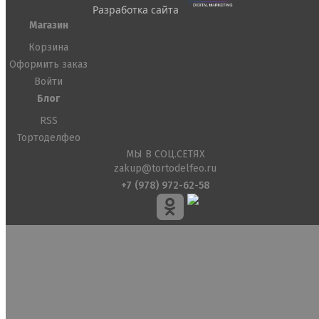
Разработка сайта
Магазин
Корзина
Оформить заказ
Войти
Блог
RSS
Тортоделфео
МЫ В СОЦ.СЕТЯХ
zakup@tortodelfeo.ru
+7 (978) 972-62-58