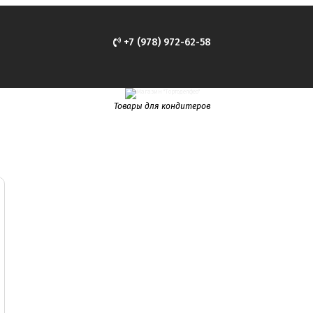
+7 (978) 972-62-58
Товары для кондитеров