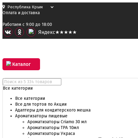
Оплата и доставка
Работаем с 9:00 до 18:00
Я
ндекс
★★★★★
Каталог
Все категории
Все категории
Все для тортов по Акции
Адаптеры для кондитерского мешка
Ароматизаторы пищевые
Ароматизаторы Criamo 30 мл
Ароматизаторы TPA 10мл
Ароматизаторы Украса