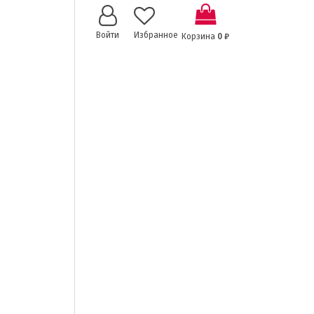
0
Войти
Избранное
Корзина
0
₽