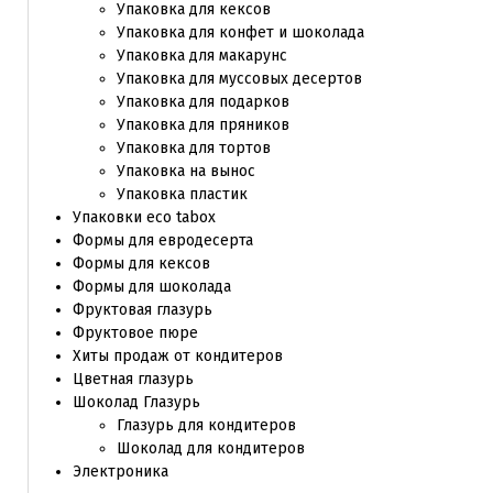
Упаковка для кексов
Упаковка для конфет и шоколада
Упаковка для макарунс
Упаковка для муссовых десертов
Упаковка для подарков
Упаковка для пряников
Упаковка для тортов
Упаковка на вынос
Упаковка пластик
Упаковки eco tabox
Формы для евродесерта
Формы для кексов
Формы для шоколада
Фруктовая глазурь
Фруктовое пюре
Хиты продаж от кондитеров
Цветная глазурь
Шоколад Глазурь
Глазурь для кондитеров
Шоколад для кондитеров
Электроника