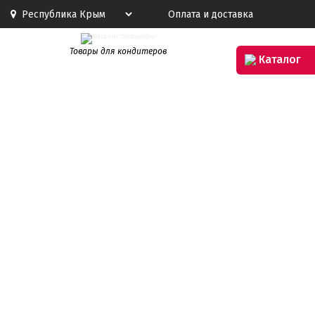
Оплата и доставка
Товары для кондитеров
Каталог