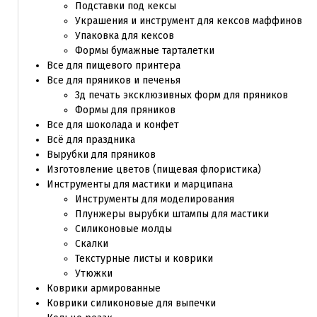
Подставки под кексы
Украшения и инструмент для кексов маффинов
Упаковка для кексов
Формы бумажные тарталетки
Все для пищевого принтера
Все для пряников и печенья
3д печать эксклюзивных форм для пряников
Формы для пряников
Все для шоколада и конфет
Всё для праздника
Вырубки для пряников
Изготовление цветов (пищевая флористика)
Инструменты для мастики и марципана
Инструменты для моделирования
Плунжеры вырубки штампы для мастики
Силиконовые молды
Скалки
Текстурные листы и коврики
Утюжки
Коврики армированные
Коврики силиконовые для выпечки