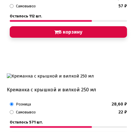
57
₽
Самовывоз
Осталось 112 шт.
В корзину
Креманка с крышкой и вилкой 250 мл
28,60
₽
Розница
22
₽
Самовывоз
Осталось 571 шт.