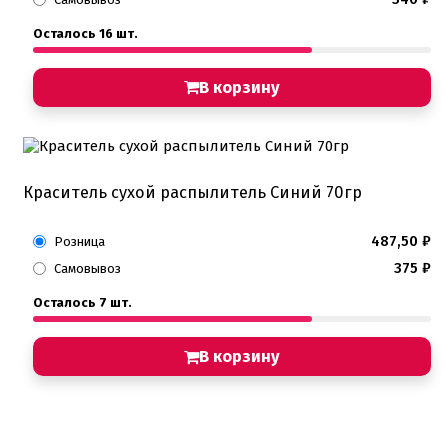
Осталось 16 шт.
В корзину
Краситель сухой распылитель Синий 70гр
487,50
₽
Розница
375
₽
Самовывоз
Осталось 7 шт.
В корзину