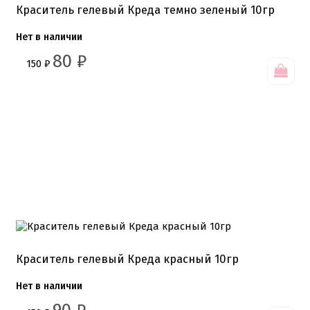
Краситель гелевый Креда темно зеленый 10гр
Нет в наличии
80
₽
150
₽
Краситель гелевый Креда красный 10гр
Нет в наличии