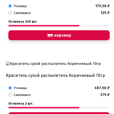
175,50
₽
Розница
135
₽
Самовывоз
Осталось 220 шт.
В корзину
Краситель сухой распылитель Коричневый 70гр
487,50
₽
Розница
375
₽
Самовывоз
Осталось 2 шт.