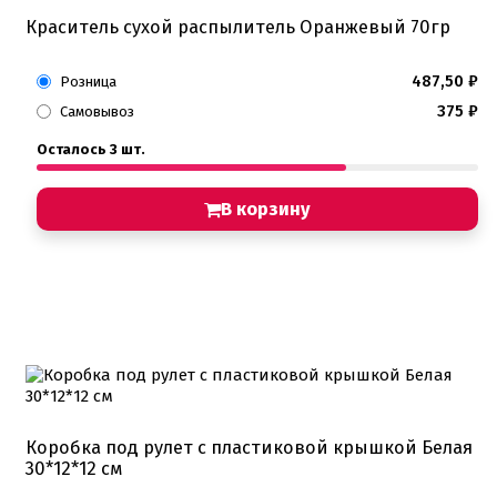
Краситель сухой распылитель Оранжевый 70гр
487,50
₽
Розница
375
₽
Самовывоз
Осталось 3 шт.
В корзину
Коробка под рулет с пластиковой крышкой Белая
30*12*12 см