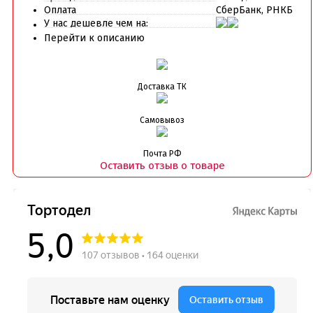
Оплата
СберБанк, РНКБ
У нас дешевле чем на:
Перейти к описанию
Доставка ТК
Самовывоз
Почта РФ
Оставить отзыв о товаре