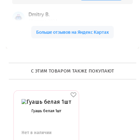
С ЭТИМ ТОВАРОМ ТАКЖЕ ПОКУПАЮТ
Гуашь белая 1шт
Нет в наличии