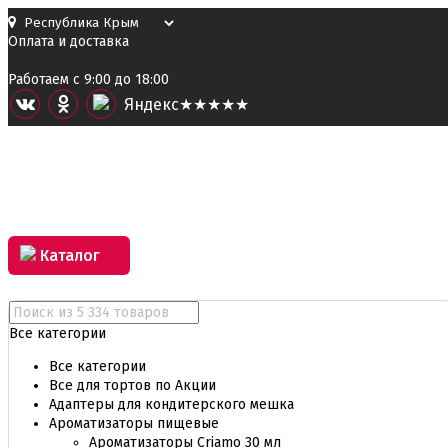
Оплата и доставка
Работаем с 9:00 до 18:00
Я
ндекс
★★★★★
Каталог
Все категории
Все категории
Все для тортов по Акции
Адаптеры для кондитерского мешка
Ароматизаторы пищевые
Ароматизаторы Criamo 30 мл