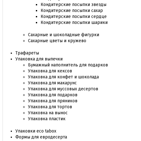
Кондитерские посыпки звезды
Кондитерские посыпки сахар
Кондитерские посыпки сердце
Кондитерские посыпки шарики
Сахарные и шоколадные фигурки
Сахарные цветы и кружево
Трафареты
Упаковка для выпечки
Бумажный наполнитель для подарков
Упаковка для кексов
Упаковка для конфет и шоколада
Упаковка для макарунс
Упаковка для муссовых десертов
Упаковка для подарков
Упаковка для пряников
Упаковка для тортов
Упаковка на вынос
Упаковка пластик
Упаковки eco tabox
Формы для евродесерта