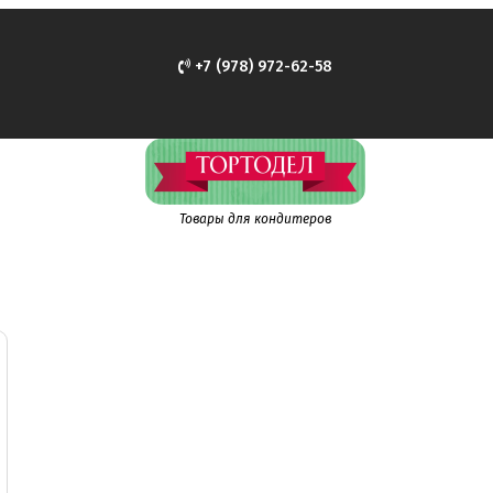
+7 (978) 972-62-58
Товары для кондитеров