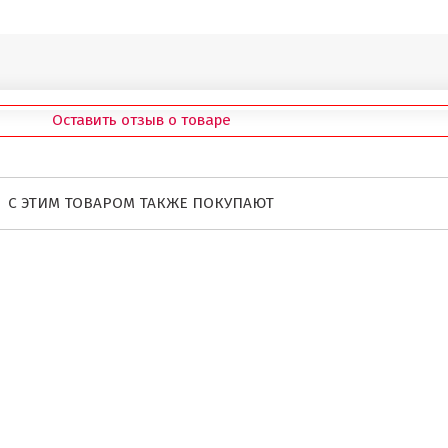
Оставить отзыв о товаре
С ЭТИМ ТОВАРОМ ТАКЖЕ ПОКУПАЮТ