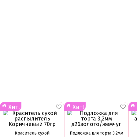
Хит!
Хит!
Краситель сухой
Подложка для торта 3,2мм