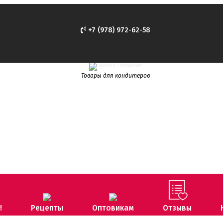
+7 (978) 972-62-58
Товары для кондитеров
!
Рецепты
Оптовикам
Отзывы