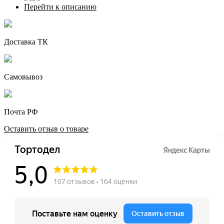
Перейти к описанию
Доставка ТК
Самовывоз
Почта РФ
Оставить отзыв о товаре