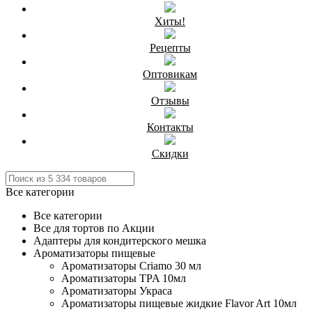
Хиты!
Рецепты
Оптовикам
Отзывы
Контакты
Скидки
Все категории
Все категории
Все для тортов по Акции
Адаптеры для кондитерского мешка
Ароматизаторы пищевые
Ароматизаторы Criamo 30 мл
Ароматизаторы TPA 10мл
Ароматизаторы Украса
Ароматизаторы пищевые жидкие Flavor Art 10мл