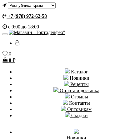
+7 (978) 972-62-58
с 9:00 до 18:00
0
0
₽
Каталог
Новинки
Рецепты
Оплата и доставка
Отзывы
Контакты
Оптовикам
Скидки
Новинки