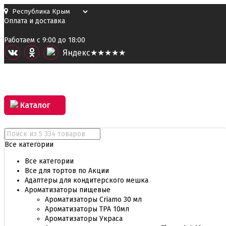
Оплата и доставка
Работаем с 9:00 до 18:00
Я
ндекс
★★★★★
Каталог
Все категории
Все категории
Все для тортов по Акции
Адаптеры для кондитерского мешка
Ароматизаторы пищевые
Ароматизаторы Criamo 30 мл
Ароматизаторы TPA 10мл
Ароматизаторы Украса