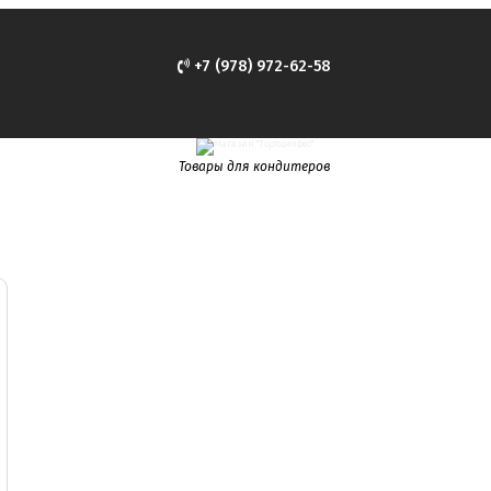
+7 (978) 972-62-58
Товары для кондитеров