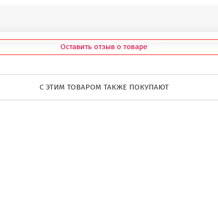
Оставить отзыв о товаре
С ЭТИМ ТОВАРОМ ТАКЖЕ ПОКУПАЮТ