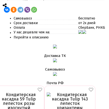
Самовывоз
бесплатно
Срок доставки
от 2х дней
Оплата
СберБанк, РНКБ
У нас дешевле чем на:
Перейти к описанию
Доставка ТК
Самовывоз
Почта РФ