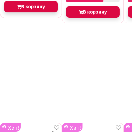
В корзину
В корзину
Хит!
Хит!