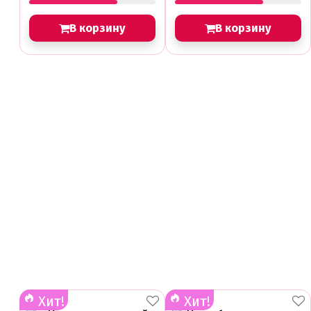
В корзину
В корзину
Хит!
Хит!