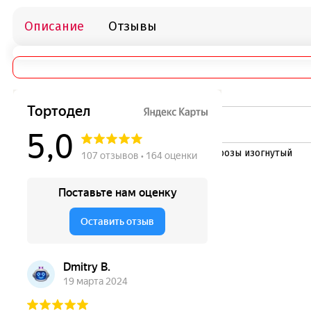
Описание
Отзывы