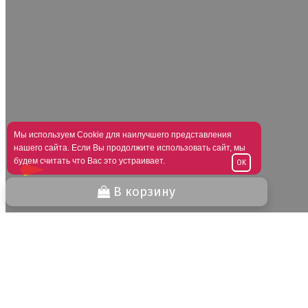
Мы используем Cookie для наилучшего представления
нашего сайта. Если Вы продолжите использовать сайт, мы
будем считать что Вас это устраивает.
OK
В корзину