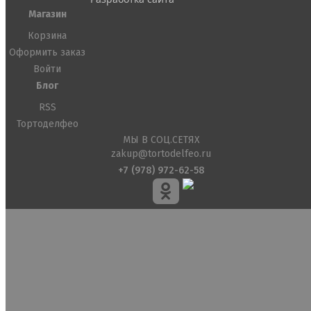
Магазин
Корзина
Оформить заказ
Войти
Блог
RSS
Тортоделфео
МЫ В СОЦ.СЕТЯХ
zakup@tortodelfeo.ru
+7 (978) 972-62-58