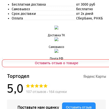
Бесплатная доставка
от 3000 руб
Самовывоз
бесплатно
Срок доставки
от 2х дней
Оплата
СберБанк, РНКБ
Доставка ТК
Самовывоз
Почта РФ
Оставить отзыв о товаре