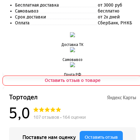
Бесплатная доставка
от 3000 руб
Самовывоз
бесплатно
Срок доставки
от 2х дней
Оплата
СберБанк, РНКБ
Доставка ТК
Самовывоз
Почта РФ
Оставить отзыв о товаре