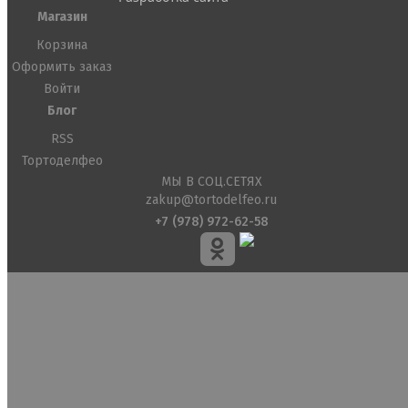
Магазин
Корзина
Оформить заказ
Войти
Блог
RSS
Тортоделфео
МЫ В СОЦ.СЕТЯХ
zakup@tortodelfeo.ru
+7 (978) 972-62-58