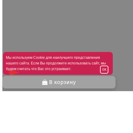
Мы используем Cookie для наилучшего представления
нашего сайта. Если Вы продолжите использовать сайт, мы
будем считать что Вас это устраивает.
OK
В корзину