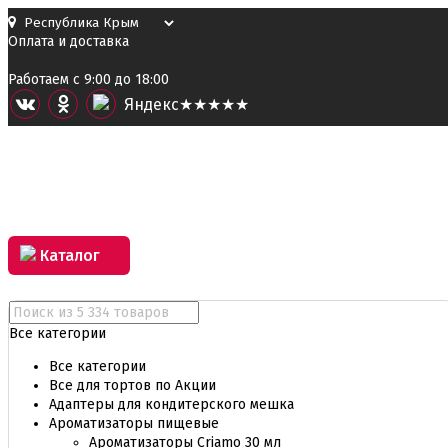
Оплата и доставка
Работаем с 9:00 до 18:00
Я
ндекс
★★★★★
Каталог
Все категории
Все категории
Все для тортов по Акции
Адаптеры для кондитерского мешка
Ароматизаторы пищевые
Ароматизаторы Criamo 30 мл