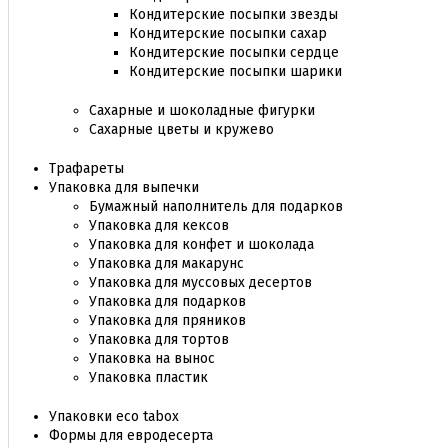
Кондитерские посыпки звезды
Кондитерские посыпки сахар
Кондитерские посыпки сердце
Кондитерские посыпки шарики
Сахарные и шоколадные фигурки
Сахарные цветы и кружево
Трафареты
Упаковка для выпечки
Бумажный наполнитель для подарков
Упаковка для кексов
Упаковка для конфет и шоколада
Упаковка для макарунс
Упаковка для муссовых десертов
Упаковка для подарков
Упаковка для пряников
Упаковка для тортов
Упаковка на вынос
Упаковка пластик
Упаковки eco tabox
Формы для евродесерта