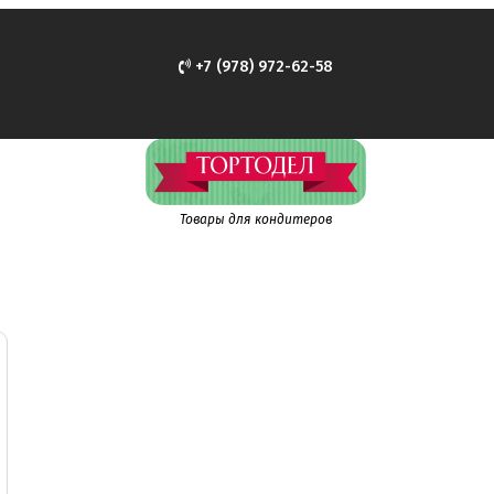
+7 (978) 972-62-58
Товары для кондитеров