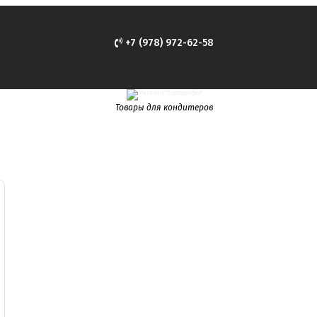
+7 (978) 972-62-58
Товары для кондитеров