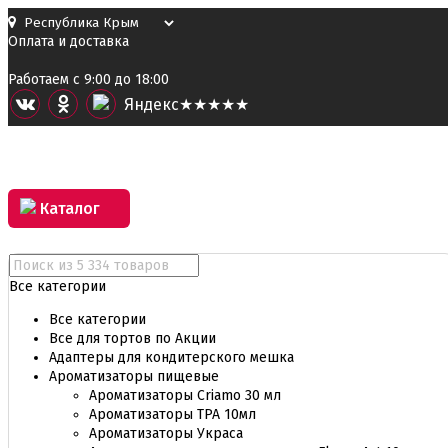
Оплата и доставка
Работаем с 9:00 до 18:00
Я
ндекс
★★★★★
Каталог
Все категории
Все категории
Все для тортов по Акции
Адаптеры для кондитерского мешка
Ароматизаторы пищевые
Ароматизаторы Criamo 30 мл
Ароматизаторы TPA 10мл
Ароматизаторы Украса