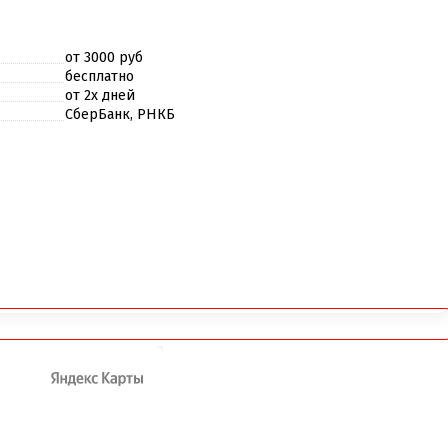
от 3000 руб
бесплатно
от 2х дней
СберБанк, РНКБ