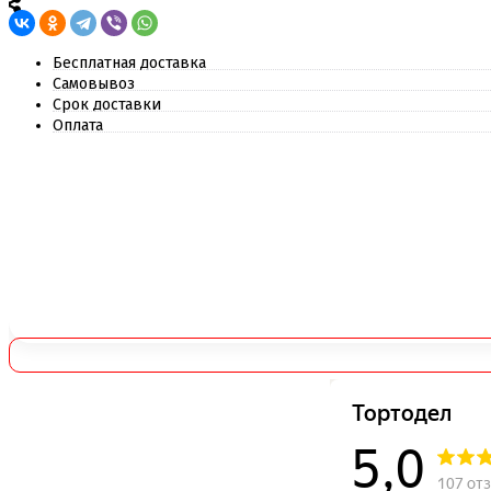
Бесплатная доставка
Самовывоз
Срок доставки
Оплата