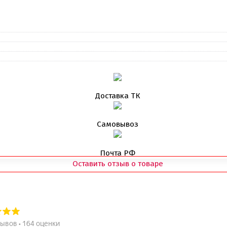
Доставка ТК
Самовывоз
Почта РФ
Оставить отзыв о товаре