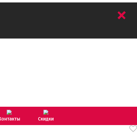
+
Контакты
Скидки