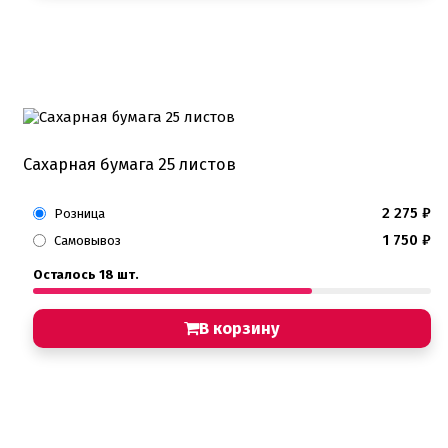
Сахарная бумага 25 листов
2 275
₽
Розница
1 750
₽
Самовывоз
Осталось 18 шт.
В корзину