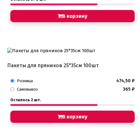
В корзину
Пакеты для пряников 25*35см 100шт
474,50
₽
Розница
365
₽
Самовывоз
Осталось 2 шт.
В корзину