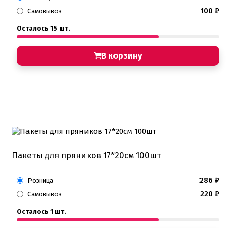
100
₽
Самовывоз
Осталось 15 шт.
В корзину
Пакеты для пряников 17*20см 100шт
286
₽
Розница
220
₽
Самовывоз
Осталось 1 шт.