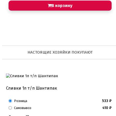
В корзину
НАСТОЯЩИЕ ХОЗЯЙКИ ПОКУПАЮТ
Сливки 1л т/п Шантипак
533
₽
Розница
410
₽
Самовывоз