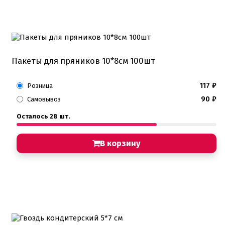
Пакеты для пряников 10*8см 100шт
117
₽
Розница
90
₽
Самовывоз
Осталось 28 шт.
В корзину