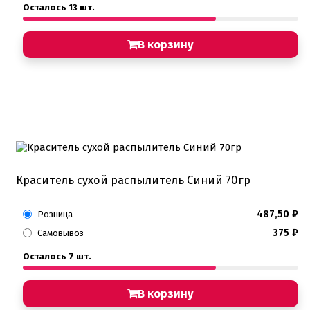
Осталось 13 шт.
В корзину
Краситель сухой распылитель Синий 70гр
487,50
₽
Розница
375
₽
Самовывоз
Осталось 7 шт.
В корзину