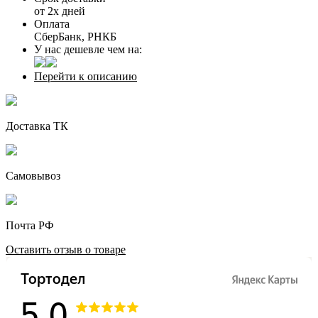
от 2х дней
Оплата
СберБанк, РНКБ
У нас дешевле чем на:
Перейти к описанию
Доставка ТК
Самовывоз
Почта РФ
Оставить отзыв о товаре