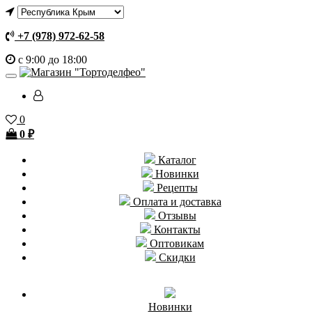
+7 (978) 972-62-58
с 9:00 до 18:00
0
0
₽
Каталог
Новинки
Рецепты
Оплата и доставка
Отзывы
Контакты
Оптовикам
Скидки
Новинки