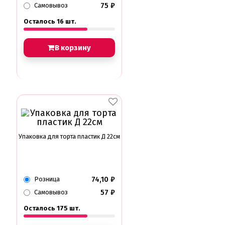
75
₽
Самовывоз
Осталось 16 шт.
В корзину
Упаковка для торта пластик Д 22см
74,10
₽
Розница
57
₽
Самовывоз
Осталось 175 шт.