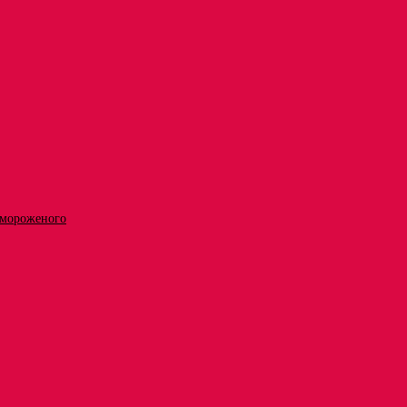
 мороженого