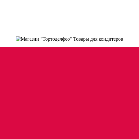
Товары для кондитеров