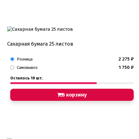
Сахарная бумага 25 листов
2 275
₽
Розница
1 750
₽
Самовывоз
Осталось 19 шт.
В корзину