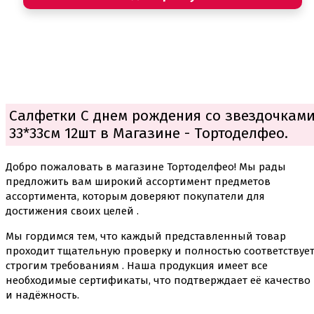
Салфетки С днем рождения со звездочкам
33*33см 12шт в Магазине - Тортоделфео.
Добро пожаловать в магазине Тортоделфео! Мы рады
предложить вам широкий ассортимент предметов
ассортимента, которым доверяют покупатели для
достижения своих целей .
Мы гордимся тем, что каждый представленный товар
проходит тщательную проверку и полностью соответствуе
строгим требованиям . Наша продукция имеет все
необходимые сертификаты, что подтверждает её качество
и надёжность.