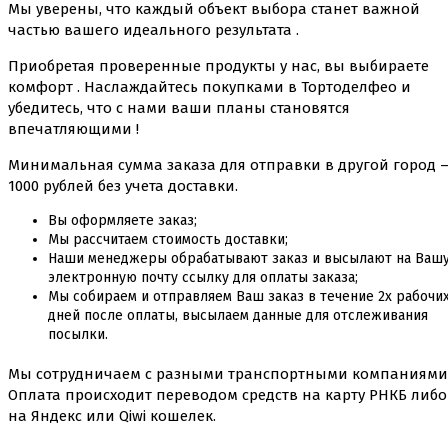
Мы уверены, что каждый объект выбора станет важной
частью вашего идеального результата .
Приобретая проверенные продукты у нас, вы выбираете
комфорт . Наслаждайтесь покупками в Тортоделфео и
убедитесь, что с нами ваши планы становятся
впечатляющими !
Минимальная сумма заказа для отправки в другой город 
1000 рублей без учета доставки.
Вы оформляете заказ;
Мы рассчитаем стоимость доставки;
Наши менеджеры обрабатывают заказ и высылают на Ваш
электронную почту ссылку для оплаты заказа;
Мы собираем и отправляем Ваш заказ в течение 2х рабочи
дней после оплаты, высылаем данные для отслеживания
посылки.
Мы сотрудничаем с разными транспортными компаниями 
Оплата происходит переводом средств на карту РНКБ либо
на Яндекс или Qiwi кошелек.