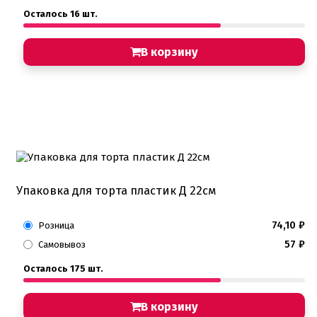
Осталось 16 шт.
В корзину
Упаковка для торта пластик Д 22см
74,10
₽
Розница
57
₽
Самовывоз
Осталось 175 шт.
В корзину