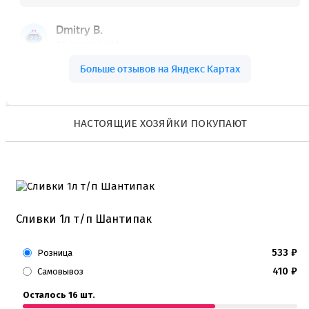
НАСТОЯЩИЕ ХОЗЯЙКИ ПОКУПАЮТ
Сливки 1л т/п Шантипак
533
₽
Розница
410
₽
Самовывоз
Осталось 16 шт.