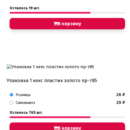
Осталось 19 шт.
В корзину
Упаковка 1 кекс пластик золото пр-т85
26
₽
Розница
20
₽
Самовывоз
Осталось 765 шт.
В корзину