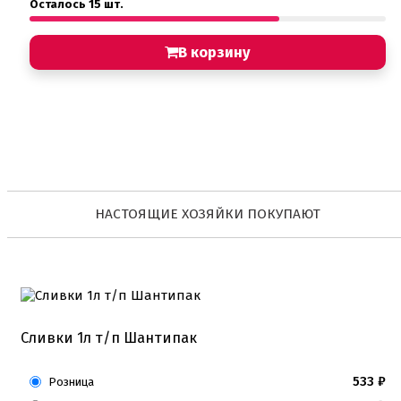
Осталось 15 шт.
В корзину
НАСТОЯЩИЕ ХОЗЯЙКИ ПОКУПАЮТ
Сливки 1л т/п Шантипак
533
₽
Розница