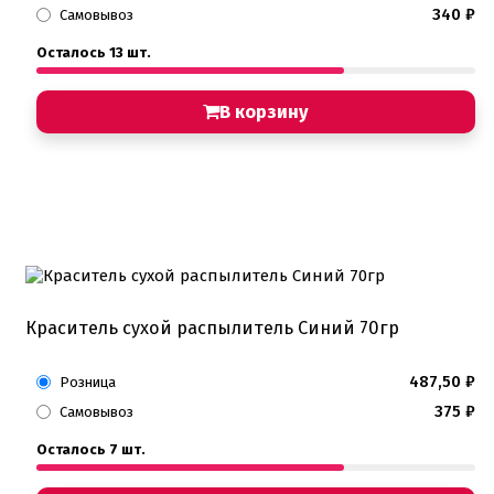
340
₽
Самовывоз
Осталось 13 шт.
В корзину
Краситель сухой распылитель Синий 70гр
487,50
₽
Розница
375
₽
Самовывоз
Осталось 7 шт.