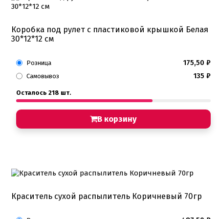
Коробка под рулет с пластиковой крышкой Белая
30*12*12 см
175,50
₽
Розница
135
₽
Самовывоз
Осталось 218 шт.
В корзину
Краситель сухой распылитель Коричневый 70гр