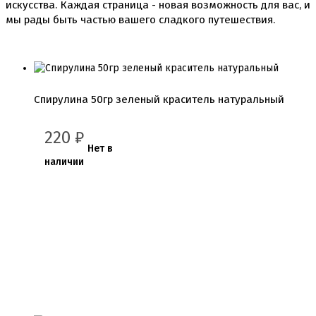
искусства. Каждая страница - новая возможность для вас, и
мы рады быть частью вашего сладкого путешествия.
Спирулина 50гр зеленый краситель натуральный
220
₽
Нет в
наличии