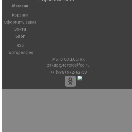
Магазин
Корзина
Оформить заказ
Войти
Блог
RSS
Тортоделфео
МЫ В СОЦ.СЕТЯХ
zakup@tortodelfeo.ru
+7 (978) 972-62-58