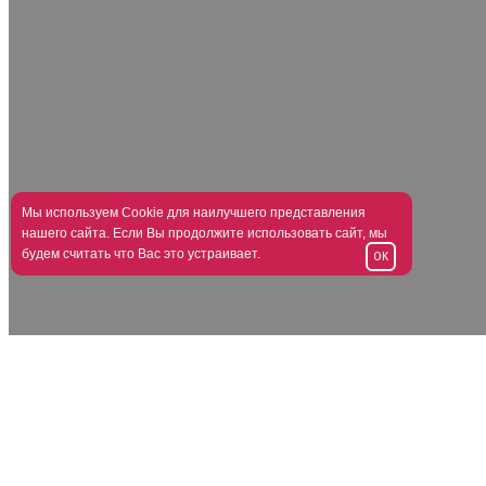
Мы используем Cookie для наилучшего представления
нашего сайта. Если Вы продолжите использовать сайт, мы
будем считать что Вас это устраивает.
OK