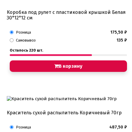
Коробка под рулет с пластиковой крышкой Белая
30*12*12 см
175,50
₽
Розница
135
₽
Самовывоз
Осталось 220 шт.
В корзину
Краситель сухой распылитель Коричневый 70гр
487,50
₽
Розница