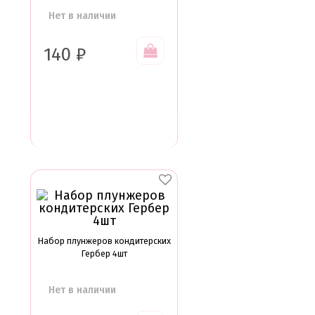
Нет в наличии
140
₽
Набор плунжеров кондитерских
Гербер 4шт
Нет в наличии