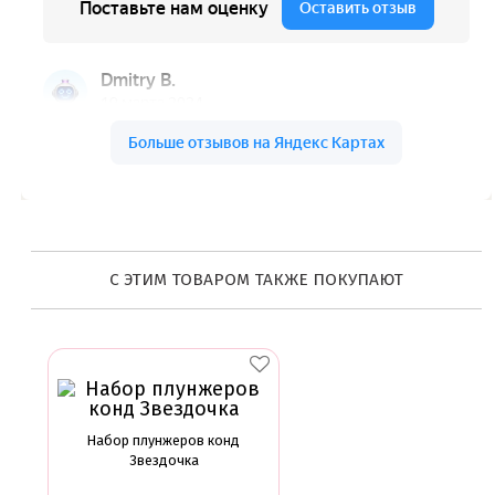
С ЭТИМ ТОВАРОМ ТАКЖЕ ПОКУПАЮТ
Набор плунжеров конд
Звездочка