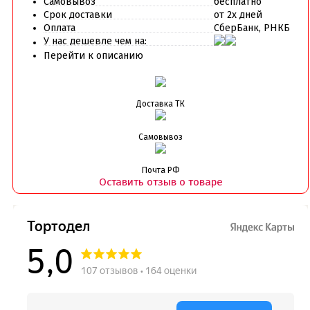
Самовывоз
бесплатно
Срок доставки
от 2х дней
Оплата
СберБанк, РНКБ
У нас дешевле чем на:
Перейти к описанию
Доставка ТК
Самовывоз
Почта РФ
Оставить отзыв о товаре