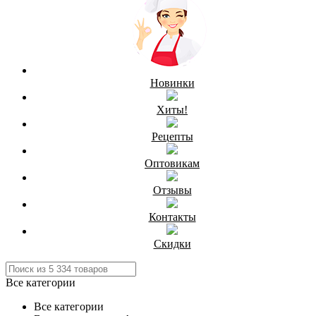
Новинки
Хиты!
Рецепты
Оптовикам
Отзывы
Контакты
Скидки
Все категории
Все категории