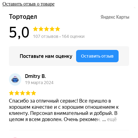
Оставить отзыв о товаре