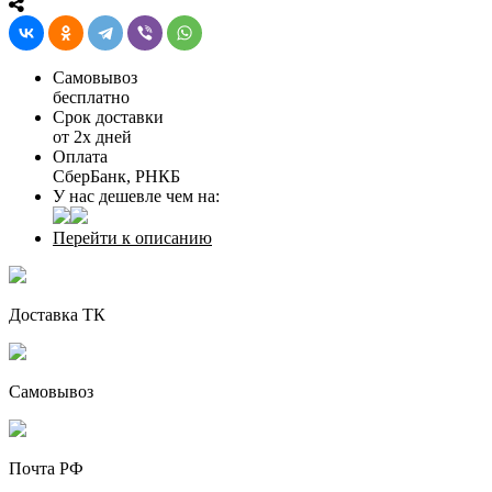
Самовывоз
бесплатно
Срок доставки
от 2х дней
Оплата
СберБанк, РНКБ
У нас дешевле чем на:
Перейти к описанию
Доставка ТК
Самовывоз
Почта РФ