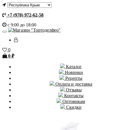
+7 (978) 972-62-58
с 9:00 до 18:00
0
0
₽
Каталог
Новинки
Рецепты
Оплата и доставка
Отзывы
Контакты
Оптовикам
Скидки